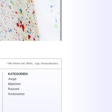
* Alle Preise inkl. MwSt., zzgl. Versandkosten.
KATEGORIEN
Junge
Mädchen
Raizzed
Accessoires