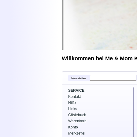
Willkommen bei Me & Mom K
Newsletter
SERVICE
Kontakt
Hilfe
Links
Gästebuch
Warenkorb
Konto
Merkzettel