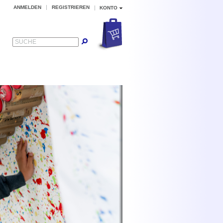
ANMELDEN
REGISTRIEREN
KONTO
SUCHE