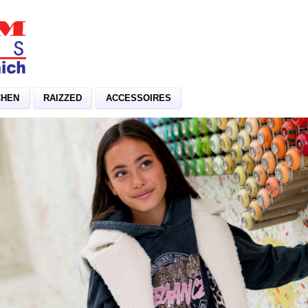
CHEN
RAIZZED
ACCESSOIRES