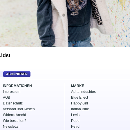
ids!
ABONNIEREN
INFORMATIONEN
MARKE
Impressum
Apha Industries
AGB
Blue Effect
Datenschutz
Happy Girl
Versand und Kosten
Indian Blue
Widerrufsrecht
Levis
Wie bestellen?
Pepe
Newsletter
Petrol