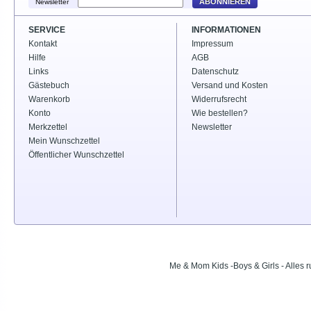
ABONNIEREN
Newsletter
SERVICE
INFORMATIONEN
Kontakt
Impressum
Hilfe
AGB
Links
Datenschutz
Gästebuch
Versand und Kosten
Warenkorb
Widerrufsrecht
Konto
Wie bestellen?
Merkzettel
Newsletter
Mein Wunschzettel
Öffentlicher Wunschzettel
Me & Mom Kids -Boys & Girls - Alle