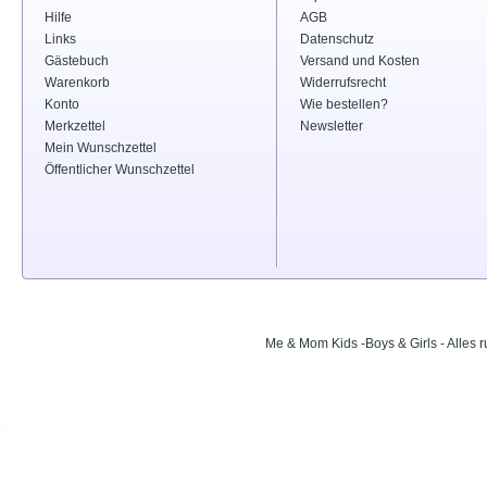
Hilfe
AGB
Links
Datenschutz
Gästebuch
Versand und Kosten
Warenkorb
Widerrufsrecht
Konto
Wie bestellen?
Merkzettel
Newsletter
Mein Wunschzettel
Öffentlicher Wunschzettel
Me & Mom Kids -Boys & Girls - Alle