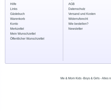
Hilfe
AGB
Links
Datenschutz
Gästebuch
Versand und Kosten
Warenkorb
Widerrufsrecht
Konto
Wie bestellen?
Merkzettel
Newsletter
Mein Wunschzettel
Öffentlicher Wunschzettel
Me & Mom Kids -Boys & Girls - Alle